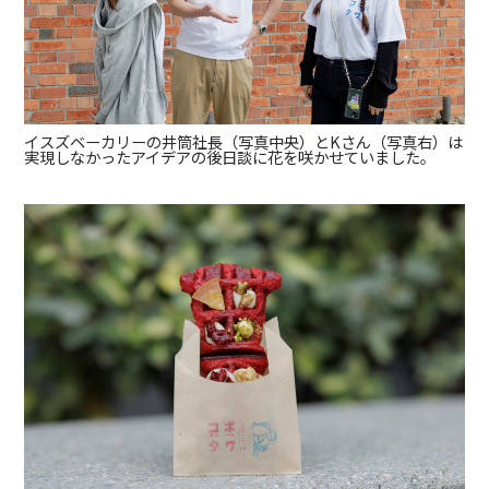
イスズベーカリーの井筒社長（写真中央）とKさん（写真右）は
実現しなかったアイデアの後日談に花を咲かせていました。