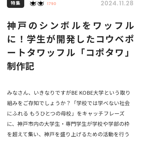
2024.11.28
特集
1790
神戸のシンボルをワッフル
に！学生が開発したコウベポ
ートタワッフル「コポタワ」
制作記
みなさん、いきなりですがBE KOBE大学という取り
組みをご存知でしょうか？「学校では学べない社会
にふれる もうひとつの母校」をキャッチフレーズ
に、神戸市内の大学生・専門学生が学校や学部の枠
を超えて集い、神戸を盛り上げるための活動を行う