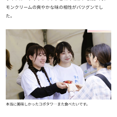
モンクリームの爽やかな味の相性がバツグンでし
た。
本当に美味しかったコポタワ…また食べたいです。