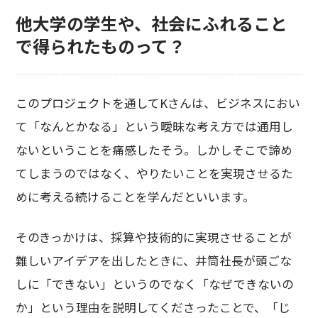
他大学の学生や、社会にふれること
で得られたものって？
このプロジェクトを通してKさんは、ビジネスにおい
て「なんとかなる」という曖昧な考え方では通用し
ないということを痛感したそう。しかしそこで諦め
てしまうのではなく、やりたいことを実現させるた
めに考える続けることを学んだといいます。
そのきっかけは、採算や技術的に実現させることが
難しいアイデアを出したときに、井筒社長が頭ごな
しに「できない」というのでなく「なぜできないの
か」という理由を説明してくださったことで、「じ