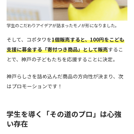
学生のこだわりアイデアが詰まったモノが形になりました。
そして、コポタワを
1個販売すると、100円をこども
支援に募金する「寄付つき商品」として販売
するこ
とで、神戸の子どもたちを応援することに決定。
神戸らしさを詰め込んだ商品の方向性が決まり、次
はプロモーションです！
学生を導く「その道のプロ」は心強
い存在