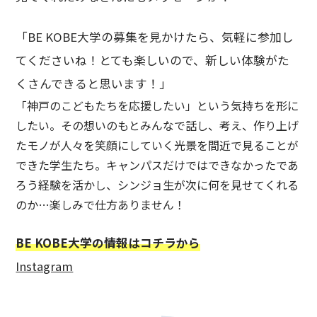
「BE KOBE大学の募集を見かけたら、気軽に参加し
てくださいね！とても楽しいので、新しい体験がた
くさんできると思います！」
「神戸のこどもたちを応援したい」という気持ちを形に
したい。その想いのもとみんなで話し、考え、作り上げ
たモノが人々を笑顔にしていく光景を間近で見ることが
できた学生たち。キャンパスだけではできなかったであ
ろう経験を活かし、シンジョ生が次に何を見せてくれる
のか…楽しみで仕方ありません！
BE KOBE大学の情報はコチラから
Instagram