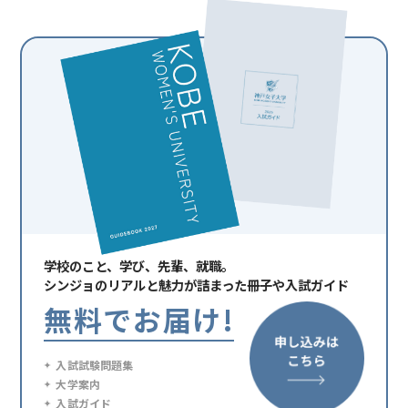
学校のこと、学び、先輩、就職。
シンジョの
リアルと魅力が詰まった冊子や入試ガイド
無料でお届け!
入試試験問題集
大学案内
入試ガイド