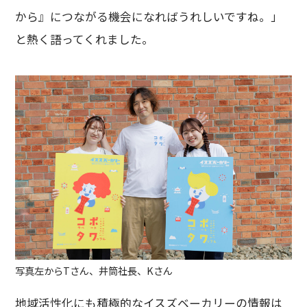
から』につながる機会になればうれしいですね。」
と熱く語ってくれました。
写真左からTさん、井筒社長、Kさん
地域活性化にも積極的なイスズベーカリーの情報は