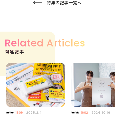
特集の記事一覧へ
Related Articles
関連記事
1809
2025.2.4
1602
2024.10.16