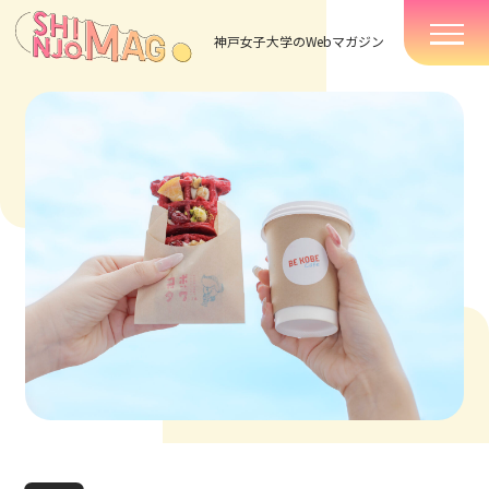
神戸女子大学のWebマガジン