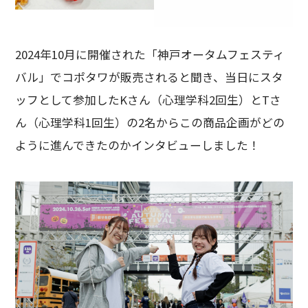
2024年10月に開催された「神戸オータムフェスティ
バル」でコポタワが販売されると聞き、当日にスタ
ッフとして参加したKさん（心理学科2回生）とTさ
ん（心理学科1回生）の2名からこの商品企画がどの
ように進んできたのかインタビューしました！