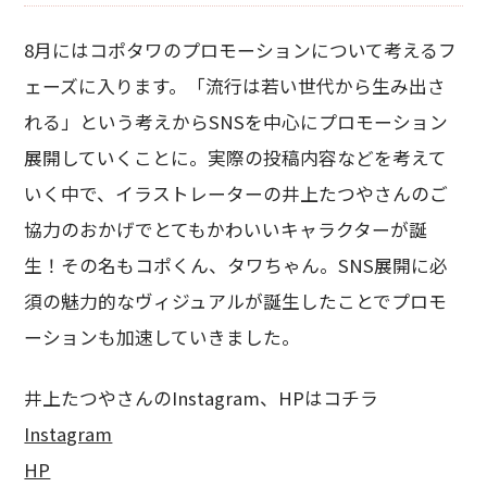
8月にはコポタワのプロモーションについて考えるフ
ェーズに入ります。「流行は若い世代から生み出さ
れる」という考えからSNSを中心にプロモーション
展開していくことに。実際の投稿内容などを考えて
いく中で、イラストレーターの井上たつやさんのご
協力のおかげでとてもかわいいキャラクターが誕
生！その名もコポくん、タワちゃん。SNS展開に必
須の魅力的なヴィジュアルが誕生したことでプロモ
ーションも加速していきました。
井上たつやさんのInstagram、HPはコチラ
Instagram
HP