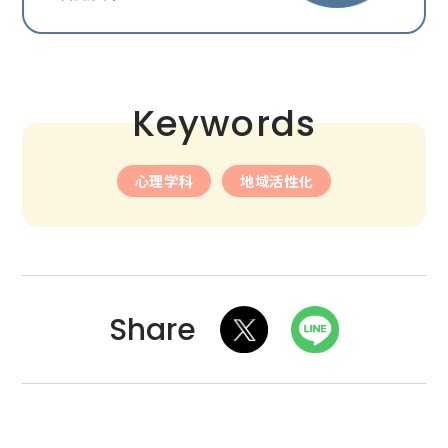
Keywords
心理学科
地域活性化