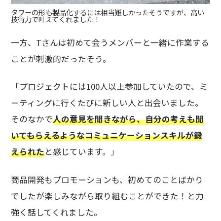
タワーの形も製品化するには相当難しかったそうですが、高い
技術力で叶えてくれました！
一方、Tさんは初めて会うメンバーと一緒に作業する
ことが刺激的だったそう。
「プロジェクトには100人以上参加していたので、ミ
ーティングに行くたびに新しい人と出会いました。
そのなかで
人の意見を聞きながら、自分の考えも聞
いてもらえるようなコミュニケーションスキルが鍛
えられた
と感じています。」
商品開発もプロモーションも、初めてのことばかり
でしたが楽しみながら取り組むことができた！と力
強く話してくれました。