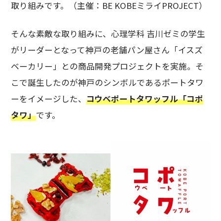
取り組みです。（主催：BE KOBEミライPROJECT）
そんな素敵な取り組みに、心理学科 吉川ゼミの学生
がリーダーとなって神戸の老舗パン屋さん「イスズ
ベーカリー」との商品開発プロジェクトを実施。そ
こで誕生したのが神戸のシンボルであるポートタワ
ーをイメージした、
コウベポートタワッフル「コポ
タワ」
です。