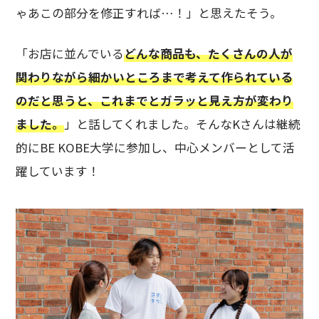
ゃあこの部分を修正すれば…！」と思えたそう。
「お店に並んでいる
どんな商品も、たくさんの人が
関わりながら細かいところまで考えて作られている
のだと思うと、これまでとガラッと見え方が変わり
ました。
」と話してくれました。そんなKさんは継続
的にBE KOBE大学に参加し、中心メンバーとして活
躍しています！