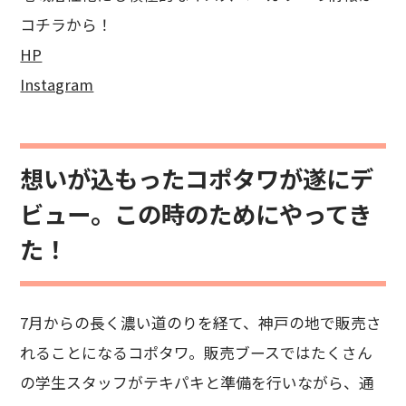
コチラから！
HP
Instagram
想いが込もったコポタワが遂にデ
ビュー。この時のためにやってき
た！
7月からの長く濃い道のりを経て、神戸の地で販売さ
れることになるコポタワ。販売ブースではたくさん
の学生スタッフがテキパキと準備を行いながら、通