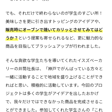
でも、それだけで終わらないのが学生のすごい所！
美味しさを更に引き出すトッピングのアイデアや、
販売時にオーブンで焼いてカリッとさせてみてはど
うか？
という提案も寄せられるなど、更に魅力的な
商品を目指してブラッシュアップが行われました。
そんな貪欲な学生たちを導いてくれたイスズベーカ
リーの井筒社長は、「神戸でがんばっている方々と
一緒に活動することで地域を盛り上げることができ
ればと思い、積極的に活動しています。今回のプロ
ジェクトは多くの学生がアイデアを出したおかげ
で、我々だけではできなかった商品を完成させるこ
とができました。参加してくれた学生さんの『これ