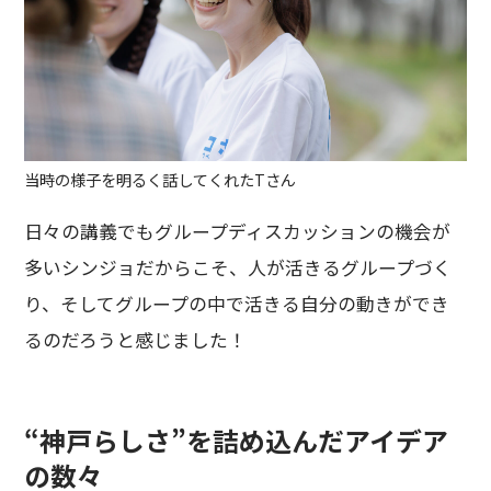
当時の様子を明るく話してくれたTさん
日々の講義でもグループディスカッションの機会が
多いシンジョだからこそ、人が活きるグループづく
り、そしてグループの中で活きる自分の動きができ
るのだろうと感じました！
“神戸らしさ”を詰め込んだアイデア
の数々