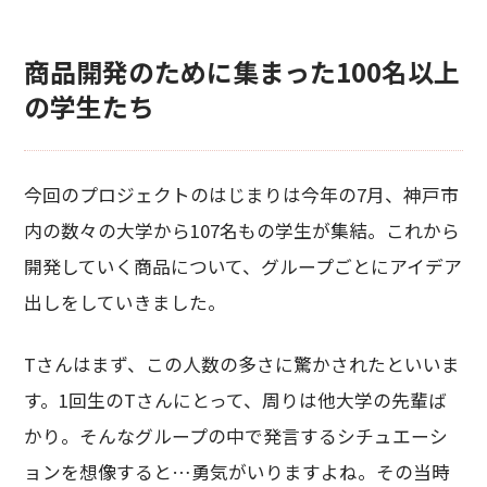
商品開発のために集まった100名以上
の学生たち
今回のプロジェクトのはじまりは今年の7月、神戸市
内の数々の大学から107名もの学生が集結。これから
開発していく商品について、グループごとにアイデア
出しをしていきました。
Tさんはまず、この人数の多さに驚かされたといいま
す。1回生のTさんにとって、周りは他大学の先輩ば
かり。そんなグループの中で発言するシチュエーシ
ョンを想像すると…勇気がいりますよね。その当時