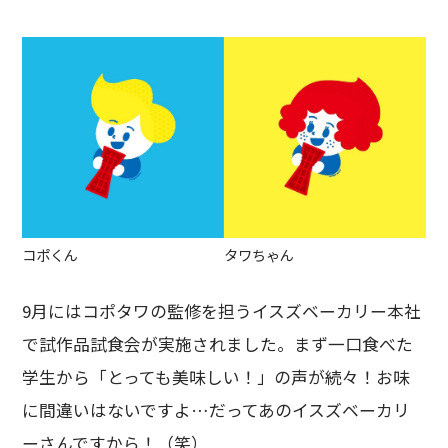
コポくん
タワちゃん
9月にはコポタワの監修を担うイスズベーカリー本社
で試作品試食会が実施されました。まず一口食べた
学生から「とっても美味しい！」の声が続々！お味
に間違いはないですよ…だってあのイスズベーカリ
ーさんですから！（笑）