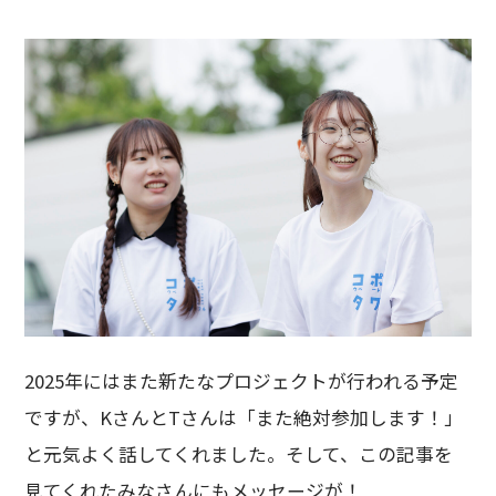
2025年にはまた新たなプロジェクトが行われる予定
ですが、KさんとTさんは「また絶対参加します！」
と元気よく話してくれました。そして、この記事を
見てくれたみなさんにもメッセージが！