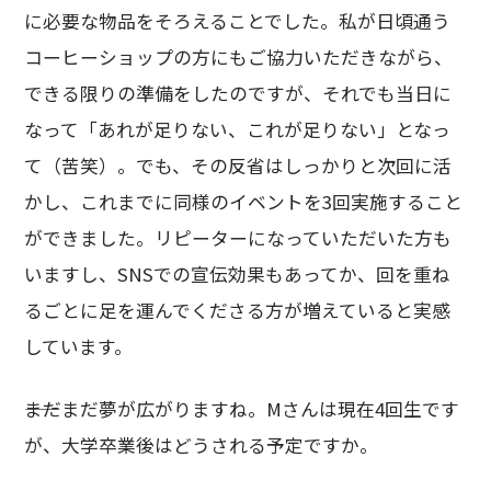
に必要な物品をそろえることでした。私が日頃通う
コーヒーショップの方にもご協力いただきながら、
できる限りの準備をしたのですが、それでも当日に
なって「あれが足りない、これが足りない」となっ
て（苦笑）。でも、その反省はしっかりと次回に活
かし、これまでに同様のイベントを3回実施すること
ができました。リピーターになっていただいた方も
いますし、SNSでの宣伝効果もあってか、回を重ね
るごとに足を運んでくださる方が増えていると実感
しています。
――まだまだ夢が広がりますね。Mさんは現在4回生です
が、大学卒業後はどうされる予定ですか。