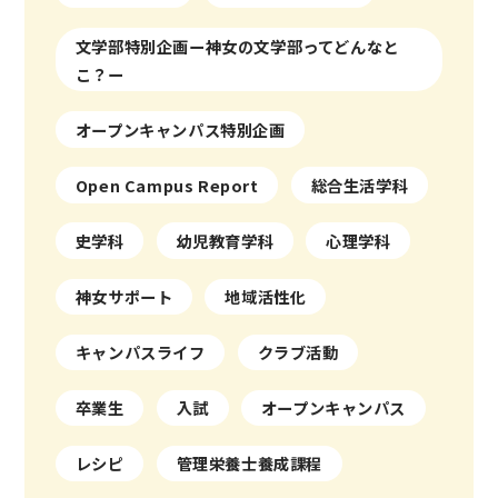
文学部特別企画ー神女の文学部ってどんなと
こ？ー
オープンキャンパス特別企画
Open Campus Report
総合生活学科
史学科
幼児教育学科
心理学科
神女サポート
地域活性化
キャンパスライフ
クラブ活動
卒業生
入試
オープンキャンパス
レシピ
管理栄養士養成課程