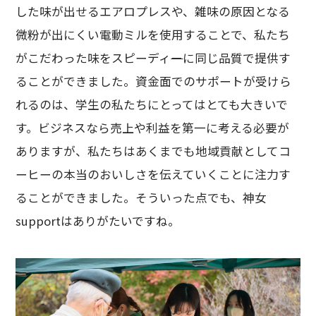
した味が出せるエアロプレスや、雑味の原因となる
微粉が出にくい電動ミルを使用することで、私たち
がこだわった味をスピーディ
ー
に同じ品質で提供す
ることができました。資金面でのサポートが受けら
れるのは、学生の私たちにとってはとても大きいで
す。ビジネスなら売上や利益を第一に考える必要が
ありますが、私たちはあくまでも地域貢献としてコ
ーヒーの本当のおいしさを伝えていくことに注力す
ることができました。そういった点でも、神女
supportはありがたいですね。