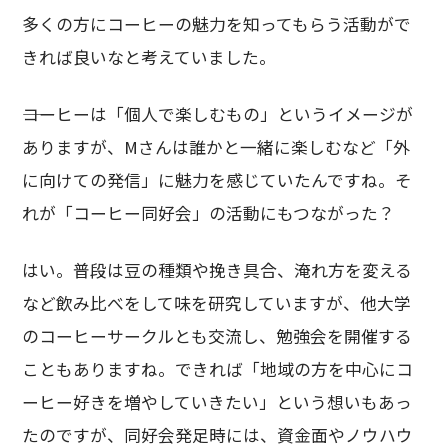
多くの方にコーヒーの魅力を知ってもらう活動がで
きれば良いなと考えていました。
――コーヒーは「個人で楽しむもの」というイメージが
ありますが、Mさんは誰かと一緒に楽しむなど「外
に向けての発信」に魅力を感じていたんですね。そ
れが「コーヒー同好会」の活動にもつながった？
はい。普段は豆の種類や挽き具合、淹れ方を変える
など飲み比べをして味を研究していますが、他大学
のコーヒーサークルとも交流し、勉強会を開催する
こともありますね。できれば「地域の方を中心にコ
ーヒー好きを増やしていきたい」という想いもあっ
たのですが、同好会発足時には、資金面やノウハウ