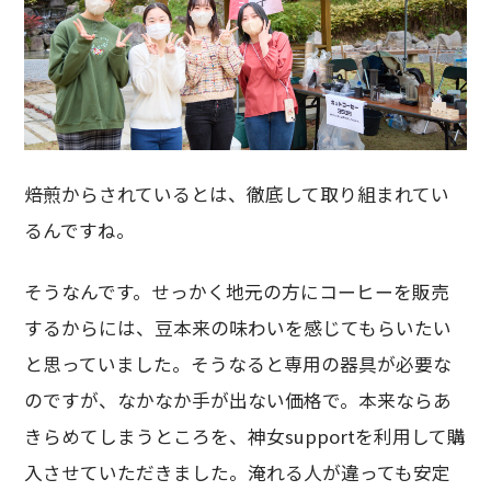
――焙煎からされているとは、徹底して取り組まれてい
るんですね。
そうなんです。せっかく地元の方にコーヒーを販売
するからには、豆本来の味わいを感じてもらいたい
と思っていました。そうなると専用の器具が必要な
のですが、なかなか手が出ない価格で。本来ならあ
きらめてしまうところを、神女supportを利用して購
入させていただきました。淹れる人が違っても安定