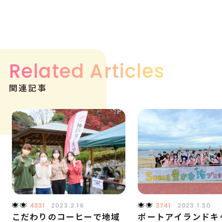
Related Articles
関連記事
4331
2023.2.16
3741
2023.1.30
こだわりのコーヒーで地域
ポートアイランドキ