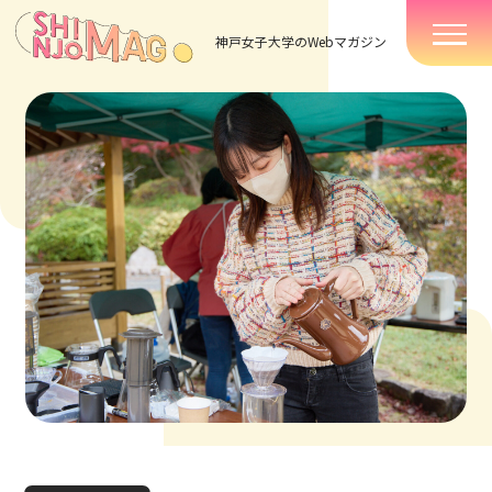
神戸女子大学のWebマガジン