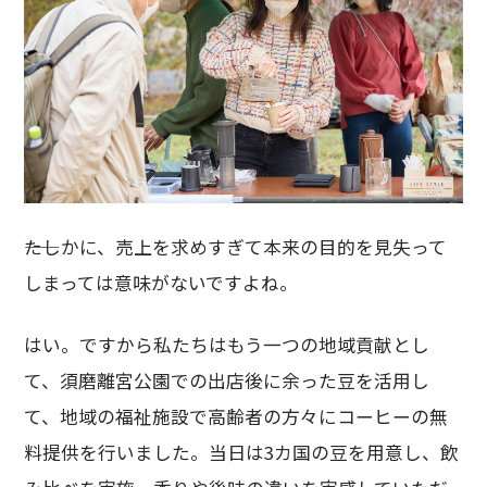
――たしかに、売上を求めすぎて本来の目的を見失って
しまっては意味がないですよね。
はい。ですから私たちはもう一つの地域貢献とし
て、須磨離宮公園での出店後に余った豆を活用し
て、地域の福祉施設で高齢者の方々にコーヒーの無
料提供を行いました。当日は3カ国の豆を用意し、飲