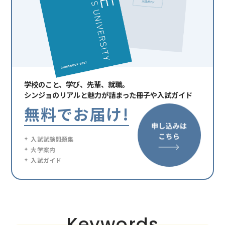
学校のこと、学び、先輩、就職。
シンジョの
リアルと魅力が詰まった冊子や入試ガイド
無料でお届け!
入試試験問題集
大学案内
入試ガイド
Keywords