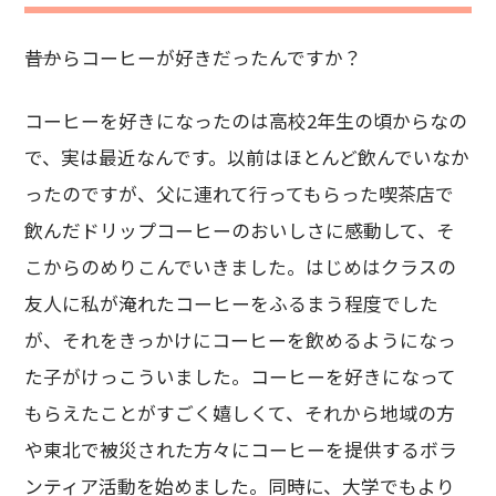
――昔からコーヒーが好きだったんですか？
コーヒーを好きになったのは高校2年生の頃からなの
で、実は最近なんです。以前はほとんど飲んでいなか
ったのですが、父に連れて行ってもらった喫茶店で
飲んだドリップコーヒーのおいしさに感動して、そ
こからのめりこんでいきました。はじめはクラスの
友人に私が淹れたコーヒーをふるまう程度でした
が、それをきっかけにコーヒーを飲めるようになっ
た子がけっこういました。コーヒーを好きになって
もらえたことがすごく嬉しくて、それから地域の方
や東北で被災された方々にコーヒーを提供するボラ
ンティア活動を始めました。同時に、大学でもより