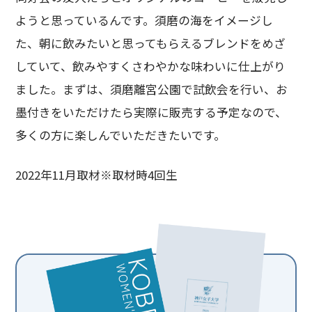
ようと思っているんです。須磨の海をイメージし
た、朝に飲みたいと思ってもらえるブレンドをめざ
していて、飲みやすくさわやかな味わいに仕上がり
ました。まずは、須磨離宮公園で試飲会を行い、お
墨付きをいただけたら実際に販売する予定なので、
多くの方に楽しんでいただきたいです。
2022年11月取材※取材時4回生