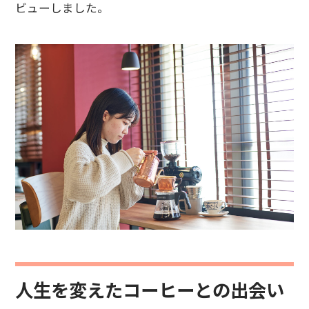
ビューしました。
人生を変えたコーヒーとの出会い