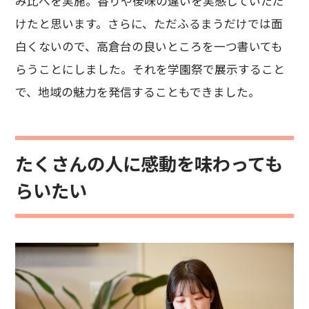
み比べを実施。香りや後味の違いを実感していただ
けたと思います。さらに、ただふるまうだけでは面
白くないので、高倉台の良いところを一つ書いても
らうことにしました。それを学園祭で展示すること
で、地域の魅力を発信することもできました。
たくさんの人に感動を味わっても
らいたい