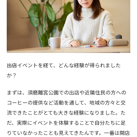
――出店イベントを経て、どんな経験が得られました
か？
まずは、須磨離宮公園での出店や近隣住民の方への
コーヒーの提供など活動を通して、地域の方々と交
流できたことがとても大きな経験になりました。た
だ、実際にイベントを体験することで自分たちに足
りていなかったことも見えてきたんです。一番は開店