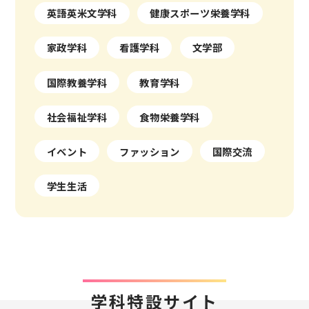
英語英米文学科
健康スポーツ栄養学科
家政学科
看護学科
文学部
国際教養学科
教育学科
社会福祉学科
食物栄養学科
イベント
ファッション
国際交流
学生生活
学科特設サイト