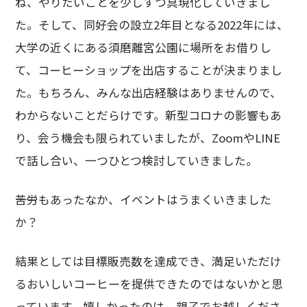
ね、やりたいことを少しずつ具現化していきまし
た。そして、同好会の設立2年目となる2022年には、
大学の近くにある須磨離宮公園に場所をお借りし
て、コーヒーショップを出店することが決まりまし
た。もちろん、みんな出店経験はありませんので、
わからないことだらけです。新型コロナの影響もあ
り、会う機会も限られていましたが、ZoomやLINE
で話し合い、一つひとつ検討していきました。
――苦労もあったなか、イベントはうまくいきました
か？
結果としては目標販売数を達成でき、満足いただけ
るおいしいコーヒーを提供できたのではないかと思
っています。嬉しかったのは、親子でお越しくださ