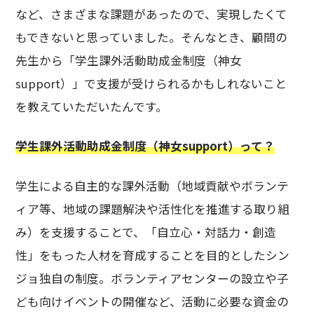
など、さまざまな課題があったので、実現したくて
もできないと思っていました。そんなとき、顧問の
先生から「学生課外活動助成金制度（神女
support）」で支援が受けられるかもしれないこと
を教えていただいたんです。
学生課外活動助成金制度（神女support）って？
学生による自主的な課外活動（地域貢献やボランテ
ィア等、地域の課題解決や活性化を推進する取り組
み）を支援することで、「自立心・対話力・創造
性」をもった人材を育成することを目的としたシン
ジョ独自の制度。ボランティアセンターの設立や子
ども向けイベントの開催など、活動に必要な資金の