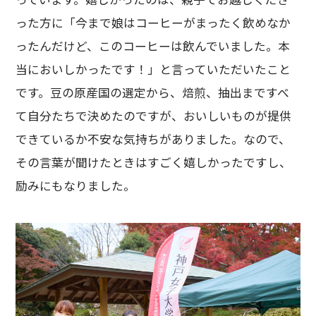
った方に「今まで娘はコーヒーがまったく飲めなか
ったんだけど、このコーヒーは飲んでいました。本
当においしかったです！」と言っていただいたこと
です。豆の原産国の選定から、焙煎、抽出まですべ
て自分たちで決めたのですが、おいしいものが提供
できているか不安な気持ちがありました。なので、
その言葉が聞けたときはすごく嬉しかったですし、
励みにもなりました。