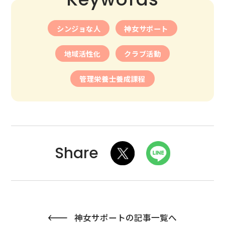
シンジョな人
神女サポート
地域活性化
クラブ活動
管理栄養士養成課程
神女サポートの記事一覧へ