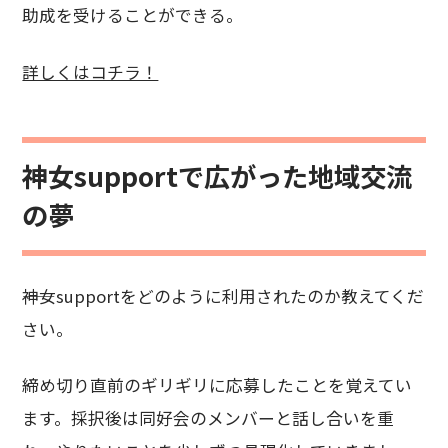
助成を受けることができる。
詳しくはコチラ！
神女supportで広がった地域交流
の夢
――神女supportをどのように利用されたのか教えてくだ
さい。
締め切り直前のギリギリに応募したことを覚えてい
ます。採択後は同好会のメンバーと話し合いを重