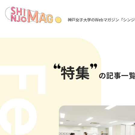
神戸女子大学のWebマガジン
「シンジ
特集
の記事一